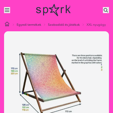
Egyedi termékek
Szabadidő és játékok
XXL nyugágy