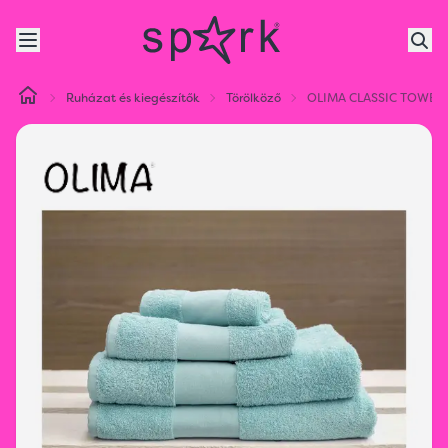
Ruházat és kiegészítők
Törölköző
OLIMA CLASSIC TOWEL