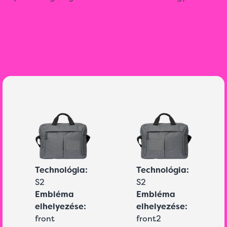
Technológia:
Technológia:
S2
S2
Embléma
Embléma
elhelyezése:
elhelyezése:
front
front2