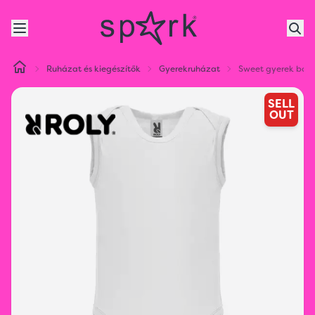
Ruházat és kiegészítők
Gyerekruházat
Sweet gyerek bod
SELL
OUT