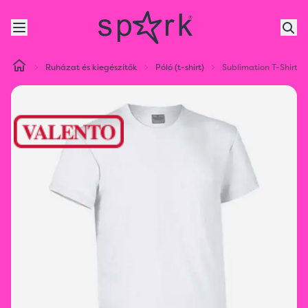
Ruházat és kiegészítők
Póló (t-shirt)
Sublimation T-Shirt M