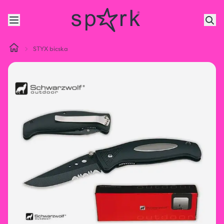
STYX bicska