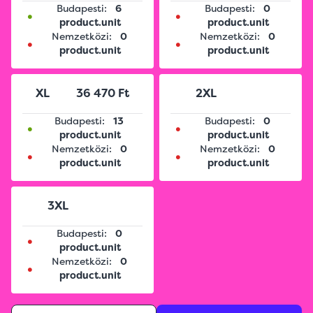
Budapesti:
6
Budapesti:
0
•
•
product.unit
product.unit
Nemzetközi:
0
Nemzetközi:
0
•
•
product.unit
product.unit
XL
36 470 Ft
2XL
Budapesti:
13
Budapesti:
0
•
•
product.unit
product.unit
Nemzetközi:
0
Nemzetközi:
0
•
•
product.unit
product.unit
3XL
Budapesti:
0
•
product.unit
Nemzetközi:
0
•
product.unit