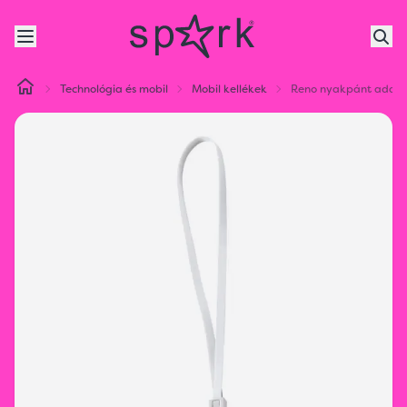
Technológia és mobil
Mobil kellékek
Reno nyakpánt adatk