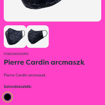
F0800600OP0
Pierre Cardin arcmaszk
Pierre Cardin arcmaszk
Színválaszték: