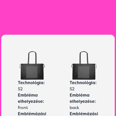
Technológia:
Technológia:
S2
S2
Embléma
Embléma
elhelyezése:
elhelyezése:
front
back
Emblémázási
Emblémázási