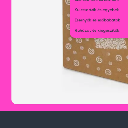
Kulcstartók és egyebek
Esernyők és esőkabátok
Ruházat és kiegészítők