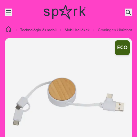
Technológia és mobil
Mobil kellékek
Groningen kihúzható 
ECO