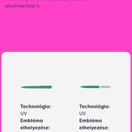
alkalmazását is.
Technológia:
Technológia:
UV
UV
Embléma
Embléma
elhelyezése:
elhelyezése: