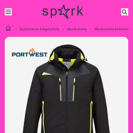
Ruházat és kiegészítők
Munkaruha
Munkaruha kabátok