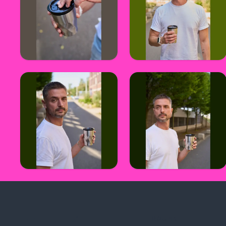
Rólunk