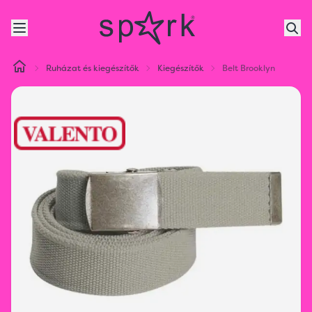
Ruházat és kiegészítők
Kiegészítők
Belt Brooklyn