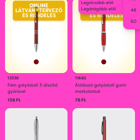
Legolcsóbb elöl
ONLINE
ONLINE
Legdrágább elöl
LÁTVÁNYTERVEZŐ
LÁTVÁNYTERVEZŐ
48
ÉS RENDELÉS
ÉS RENDELÉS
60
13339
11682
Fém golyóstoll 3 díszítő
Átlátszó golyóstoll gumi
gyűrűvel
markolattal
138 Ft
78 Ft