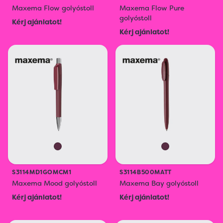
Maxema Flow golyóstoll
Maxema Flow Pure
golyóstoll
Kérj ajánlatot!
Kérj ajánlatot!
S3114MD1GOMCM1
S3114B500MATT
Maxema Mood golyóstoll
Maxema Bay golyóstoll
Kérj ajánlatot!
Kérj ajánlatot!