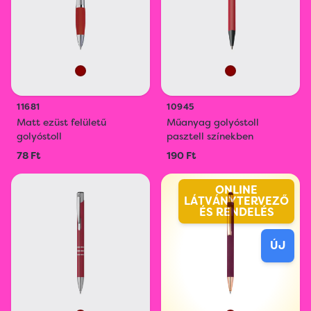
11681
10945
Matt ezüst felületű
Műanyag golyóstoll
golyóstoll
pasztell színekben
78 Ft
190 Ft
ONLINE
LÁTVÁNYTERVEZŐ
ÉS RENDELÉS
ÚJ