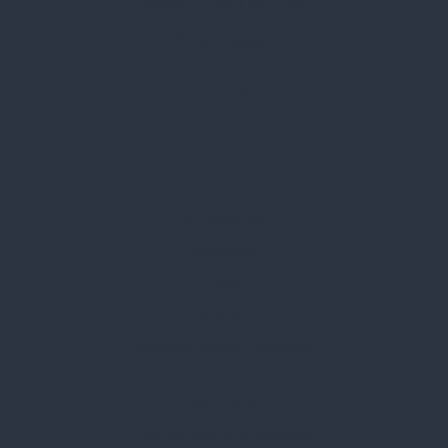
Telefon:
+36 1 412 3760
Email:
spark@spark.hu
Rólunk
Kik vagyunk
Kapcsolat
Blog
Karrier
Gyakran Ismételt Kérdések
Szolgáltatásaink
Professzionális tanácsadás