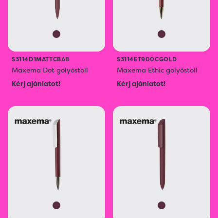
S3114D1MATTCBAB
S3114ET900CGOLD
Maxema Dot golyóstoll
Maxema Ethic golyóstoll
Kérj ajánlatot!
Kérj ajánlatot!