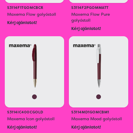
S3114F1TGOMCBCR
S3114F2PGOMMATT
Maxema Flow golyóstoll
Maxema Flow Pure
golyóstoll
Kérj ajánlatot!
Kérj ajánlatot!
S3114IC400CGOLD
S3114MD1GOMCBM1
Maxema Icon golyóstoll
Maxema Mood golyóstoll
Kérj ajánlatot!
Kérj ajánlatot!