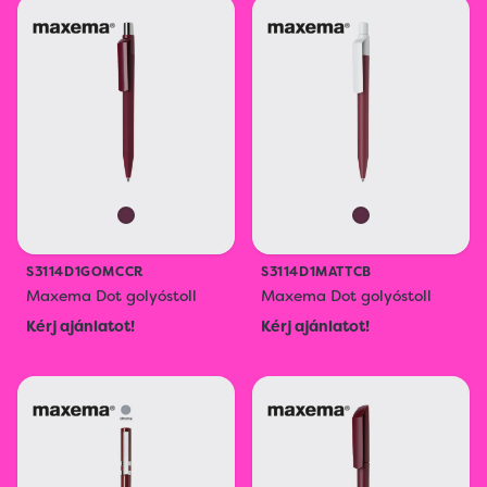
S3114D1GOMCCR
S3114D1MATTCB
Maxema Dot golyóstoll
Maxema Dot golyóstoll
Kérj ajánlatot!
Kérj ajánlatot!