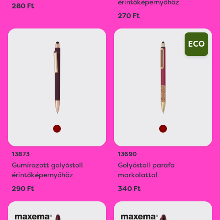
érintőképernyőhöz
280 Ft
270 Ft
ECO
13873
13690
Gumírozott golyóstoll
Golyóstoll parafa
érintőképernyőhöz
markolattal
290 Ft
340 Ft