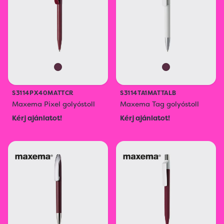
S3114PX40MATTCR
S3114TA1MATTALB
Maxema Pixel golyóstoll
Maxema Tag golyóstoll
Kérj ajánlatot!
Kérj ajánlatot!