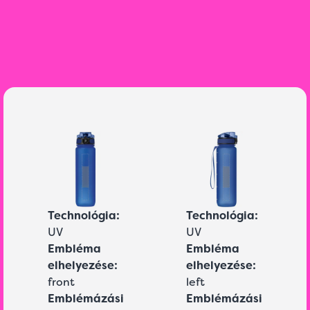
Technológia:
Technológia:
UV
UV
Embléma
Embléma
elhelyezése:
elhelyezése:
front
left
Emblémázási
Emblémázási