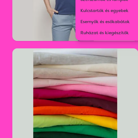
Kulcstartók és egyebek
Esernyők és esőkabátok
Ruházat és kiegészítők