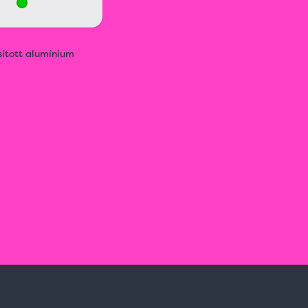
sított alumínium