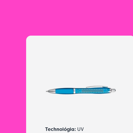
Technológia:
UV