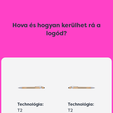
Hova és hogyan kerülhet rá a
logód?
Technológia:
Technológia:
T2
T2