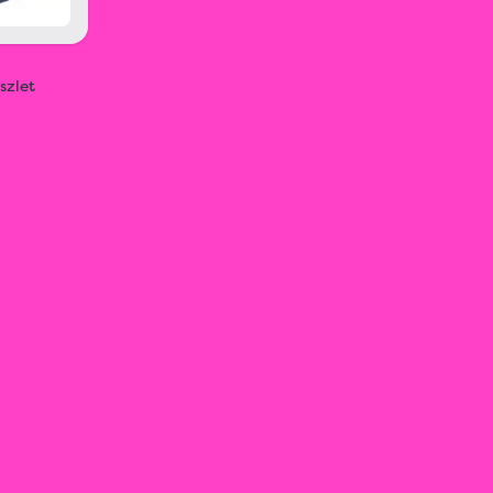
szlet