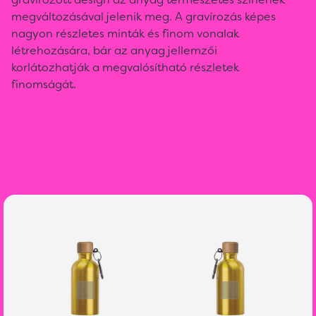
megváltozásával jelenik meg. A gravírozás képes
nagyon részletes minták és finom vonalak
létrehozására, bár az anyag jellemzői
korlátozhatják a megvalósítható részletek
finomságát.