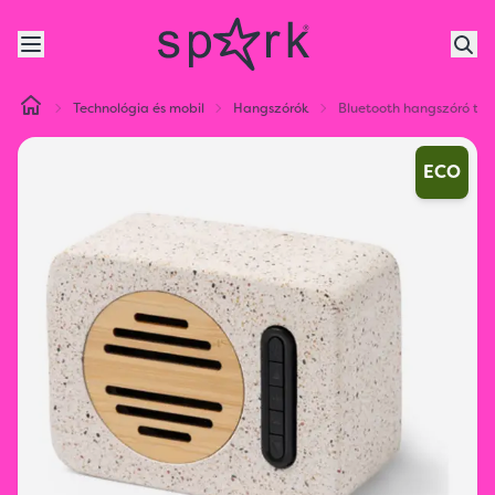
Technológia és mobil
Hangszórók
Bluetooth hangszóró ter
ECO